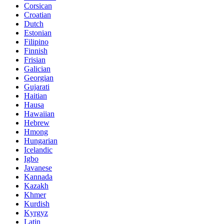
Corsican
Croatian
Dutch
Estonian
Filipino
Finnish
Frisian
Galician
Georgian
Gujarati
Haitian
Hausa
Hawaiian
Hebrew
Hmong
Hungarian
Icelandic
Igbo
Javanese
Kannada
Kazakh
Khmer
Kurdish
Kyrgyz
Latin