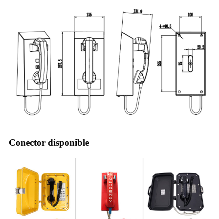
Conector disponible