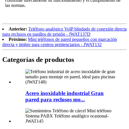
confirmar directamente su funcionamiento y el cumplimiento de
las normas.
Anterior:
Teléfono analógico VoIP blindado de conexión directa
para reclusos en pasillos de prisión - JWAT137D
Próximo:
Mini teléfonos de pared pequeños con marcación
directa y timbre para centros penitenciarios - JWAT132
Categorías de productos
Acero inoxidable industrial Gran
pared para reclusos mo...