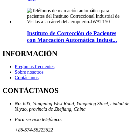
Instituto de Corrección de Pacientes
con Marcación Automática Indust...
INFORMACIÓN
Preguntas frecuentes
Sobre nosotros
Contáctanos
CONTÁCTANOS
No. 695, Yangming West Road, Yangming Street, ciudad de
Yuyao, provincia de Zhejiang, China
Para servicio telefónico:
+86-574-58223622