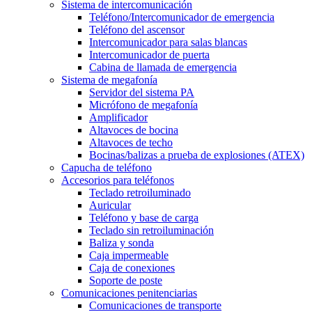
Sistema de intercomunicación
Teléfono/Intercomunicador de emergencia
Teléfono del ascensor
Intercomunicador para salas blancas
Intercomunicador de puerta
Cabina de llamada de emergencia
Sistema de megafonía
Servidor del sistema PA
Micrófono de megafonía
Amplificador
Altavoces de bocina
Altavoces de techo
Bocinas/balizas a prueba de explosiones (ATEX)
Capucha de teléfono
Accesorios para teléfonos
Teclado retroiluminado
Auricular
Teléfono y base de carga
Teclado sin retroiluminación
Baliza y sonda
Caja impermeable
Caja de conexiones
Soporte de poste
Comunicaciones penitenciarias
Comunicaciones de transporte