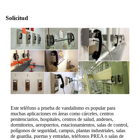
Solicitud
Este teléfono a prueba de vandalismo es popular para
muchas aplicaciones en áreas como cárceles, centros
penitenciarios, hospitales, centros de salud, andenes,
dormitorios, aeropuertos, estacionamientos, salas de control,
polígonos de seguridad, campus, plantas industriales, salas
de guardia, puertas y entradas, teléfonos PREA o salas de