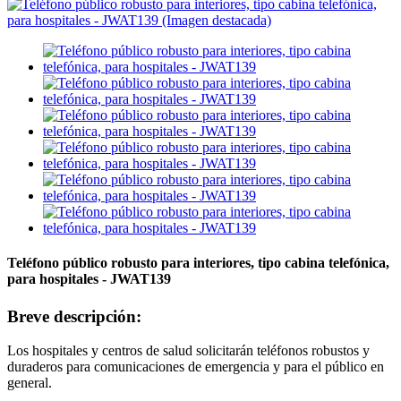
Teléfono público robusto para interiores, tipo cabina telefónica,
para hospitales - JWAT139
Breve descripción:
Los hospitales y centros de salud solicitarán teléfonos robustos y
duraderos para comunicaciones de emergencia y para el público en
general.