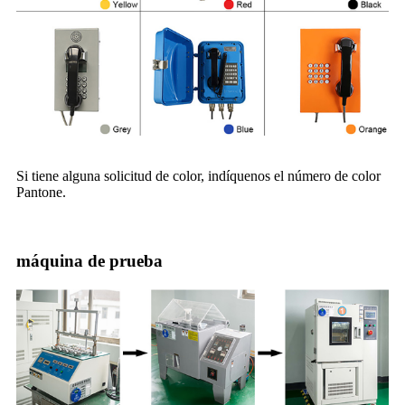
Si tiene alguna solicitud de color, indíquenos el número de color
Pantone.
máquina de prueba