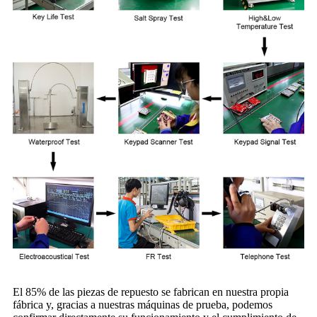
El 85% de las piezas de repuesto se fabrican en nuestra propia
fábrica y, gracias a nuestras máquinas de prueba, podemos