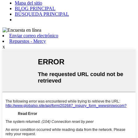
Mapa del sitio
BLOG PRINCIPAL
BÚSQUEDA PRINCIPAL
Enviar correo electrónico
Repuestos - Mercy
x