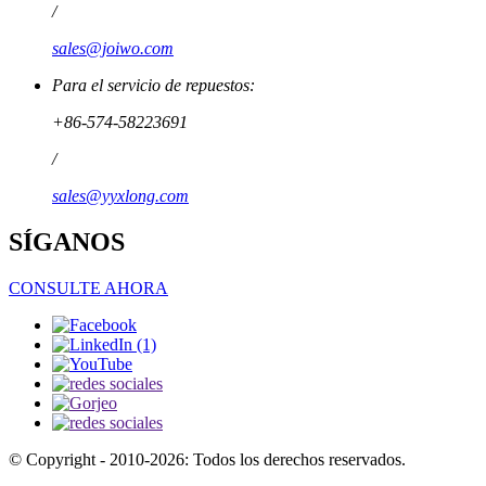
/
sales@joiwo.com
Para el servicio de repuestos:
+86-574-58223691
/
sales@yyxlong.com
SÍGANOS
CONSULTE AHORA
© Copyright - 2010-2026: Todos los derechos reservados.