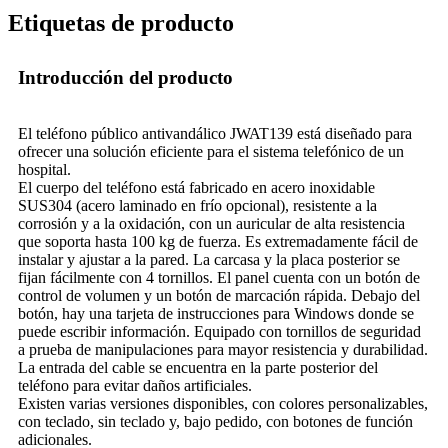
Etiquetas de producto
Introducción del producto
El teléfono público antivandálico JWAT139 está diseñado para
ofrecer una solución eficiente para el sistema telefónico de un
hospital.
El cuerpo del teléfono está fabricado en acero inoxidable
SUS304 (acero laminado en frío opcional), resistente a la
corrosión y a la oxidación, con un auricular de alta resistencia
que soporta hasta 100 kg de fuerza. Es extremadamente fácil de
instalar y ajustar a la pared. La carcasa y la placa posterior se
fijan fácilmente con 4 tornillos. El panel cuenta con un botón de
control de volumen y un botón de marcación rápida. Debajo del
botón, hay una tarjeta de instrucciones para Windows donde se
puede escribir información. Equipado con tornillos de seguridad
a prueba de manipulaciones para mayor resistencia y durabilidad.
La entrada del cable se encuentra en la parte posterior del
teléfono para evitar daños artificiales.
Existen varias versiones disponibles, con colores personalizables,
con teclado, sin teclado y, bajo pedido, con botones de función
adicionales.