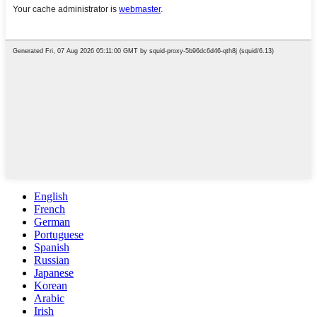
English
French
German
Portuguese
Spanish
Russian
Japanese
Korean
Arabic
Irish