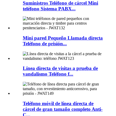
Suministros Teléfono de cárcel Mini
teléfono Sistema PABX...
Mini pared Pequeño Llamada directa
Teléfono de prisión...
Línea directa de visitas a prueba de
vandalismo Teléfono f...
Teléfono móvil de línea directa de
cárcel de gran tamaño completo Anti-
C...