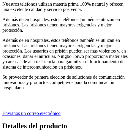
Nuestros teléfonos utilizan materia prima 100% natural y ofrecen
una excelente calidad y servicio postventa.
Además de en hospitales, estos teléfonos también se utilizan en
prisiones. Las prisiones tienen mayores exigencias y mejor
protección.
Además de en hospitales, estos teléfonos también se utilizan en
prisiones. Las prisiones tienen mayores exigencias y mejor
protección. Los usuarios en prisión pueden ser más violentos y, en
ocasiones, dañar el auricular. Ningbo Joiwo proporciona materiales
y carcasas de alta resistencia para garantizar el funcionamiento del
sistema de intercomunicación en prisiones.
Su proveedor de primera elección de soluciones de comunicación
innovadoras y productos competitivos para la comunicación
hospitalaria.
Envíanos un correo electrónico
Detalles del producto