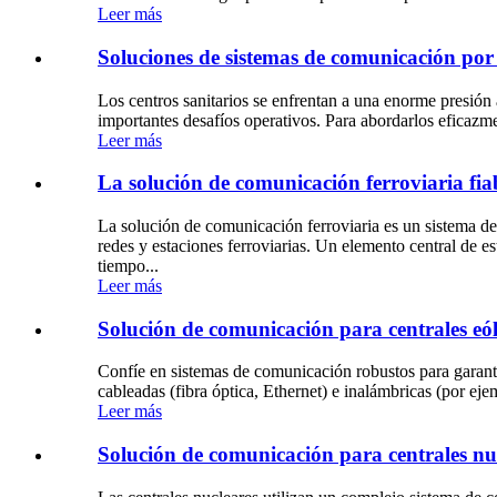
Leer más
Soluciones de sistemas de comunicación por 
Los centros sanitarios se enfrentan a una enorme presión a
importantes desafíos operativos. Para abordarlos eficazme
Leer más
La solución de comunicación ferroviaria fia
La solución de comunicación ferroviaria es un sistema de
redes y estaciones ferroviarias. Un elemento central de est
tiempo...
Leer más
Solución de comunicación para centrales eól
Confíe en sistemas de comunicación robustos para garantiz
cableadas (fibra óptica, Ethernet) e inalámbricas (por e
Leer más
Solución de comunicación para centrales nu