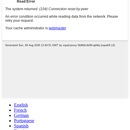
English
French
German
Portuguese
Spanish