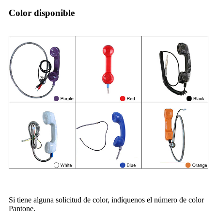
Color disponible
Si tiene alguna solicitud de color, indíquenos el número de color
Pantone.