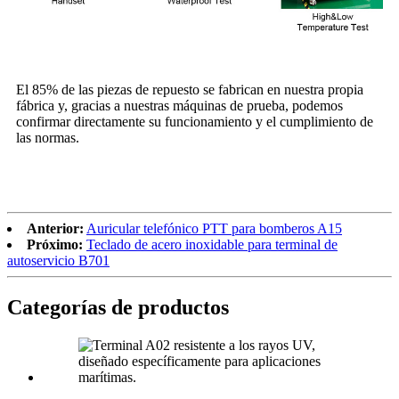
El 85% de las piezas de repuesto se fabrican en nuestra propia
fábrica y, gracias a nuestras máquinas de prueba, podemos
confirmar directamente su funcionamiento y el cumplimiento de
las normas.
Anterior:
Auricular telefónico PTT para bomberos A15
Próximo:
Teclado de acero inoxidable para terminal de
autoservicio B701
Categorías de productos