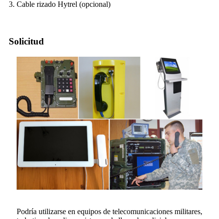
3. Cable rizado Hytrel (opcional)
Solicitud
Podría utilizarse en equipos de telecomunicaciones militares,