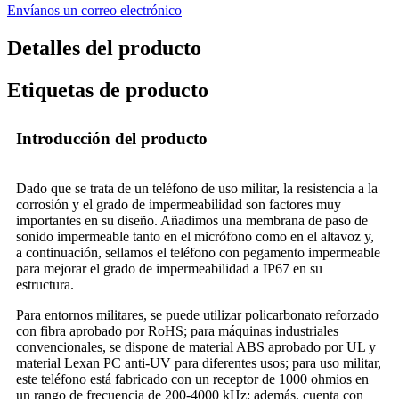
Envíanos un correo electrónico
Detalles del producto
Etiquetas de producto
Introducción del producto
Dado que se trata de un teléfono de uso militar, la resistencia a la
corrosión y el grado de impermeabilidad son factores muy
importantes en su diseño. Añadimos una membrana de paso de
sonido impermeable tanto en el micrófono como en el altavoz y,
a continuación, sellamos el teléfono con pegamento impermeable
para mejorar el grado de impermeabilidad a IP67 en su
estructura.
Para entornos militares, se puede utilizar policarbonato reforzado
con fibra aprobado por RoHS; para máquinas industriales
convencionales, se dispone de material ABS aprobado por UL y
material Lexan PC anti-UV para diferentes usos; para uso militar,
este teléfono está fabricado con un receptor de 1000 ohmios en
un rango de frecuencia de 200-4000 kHz; además, cuenta con