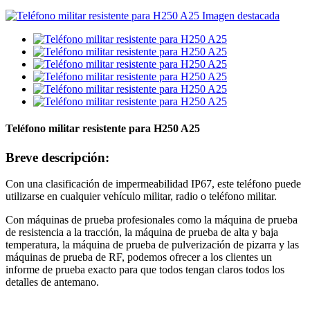
Teléfono militar resistente para H250 A25
Breve descripción:
Con una clasificación de impermeabilidad IP67, este teléfono puede
utilizarse en cualquier vehículo militar, radio o teléfono militar.
Con máquinas de prueba profesionales como la máquina de prueba
de resistencia a la tracción, la máquina de prueba de alta y baja
temperatura, la máquina de prueba de pulverización de pizarra y las
máquinas de prueba de RF, podemos ofrecer a los clientes un
informe de prueba exacto para que todos tengan claros todos los
detalles de antemano.