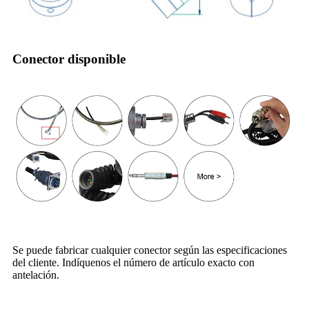
Conector disponible
Se puede fabricar cualquier conector según las especificaciones
del cliente. Indíquenos el número de artículo exacto con
antelación.