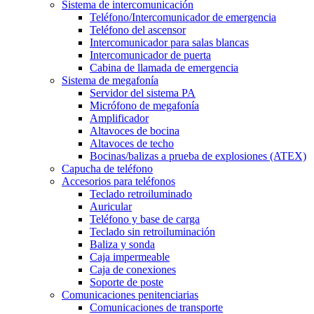
Sistema de intercomunicación
Teléfono/Intercomunicador de emergencia
Teléfono del ascensor
Intercomunicador para salas blancas
Intercomunicador de puerta
Cabina de llamada de emergencia
Sistema de megafonía
Servidor del sistema PA
Micrófono de megafonía
Amplificador
Altavoces de bocina
Altavoces de techo
Bocinas/balizas a prueba de explosiones (ATEX)
Capucha de teléfono
Accesorios para teléfonos
Teclado retroiluminado
Auricular
Teléfono y base de carga
Teclado sin retroiluminación
Baliza y sonda
Caja impermeable
Caja de conexiones
Soporte de poste
Comunicaciones penitenciarias
Comunicaciones de transporte