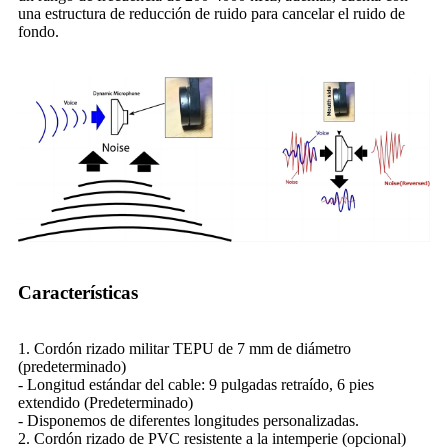
una estructura de reducción de ruido para cancelar el ruido de
fondo.
Características
1. Cordón rizado militar TEPU de 7 mm de diámetro
(predeterminado)
- Longitud estándar del cable: 9 pulgadas retraído, 6 pies
extendido (Predeterminado)
- Disponemos de diferentes longitudes personalizadas.
2. Cordón rizado de PVC resistente a la intemperie (opcional)