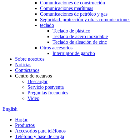
Comunicaciones de construcción
Comunicaciones marítimas
Comunicaciones de petróleo y gas
Seguridad, protección y otras comunicaciones
teclado
Teclado de plástico
Teclado de acero inoxidable
Teclado de aleación de zinc
Otros accesorios
Interruptor de gancho
Sobre nosotros
Noticias
Contáctanos
Centro de recursos
Descargar
Servicio postventa
Preguntas frecuentes
Video
English
Hogar
Productos
Accesorios para teléfonos
Teléfono y base de carga