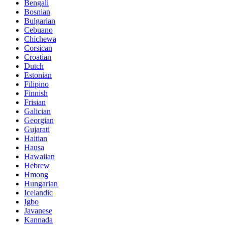
Bengali
Bosnian
Bulgarian
Cebuano
Chichewa
Corsican
Croatian
Dutch
Estonian
Filipino
Finnish
Frisian
Galician
Georgian
Gujarati
Haitian
Hausa
Hawaiian
Hebrew
Hmong
Hungarian
Icelandic
Igbo
Javanese
Kannada