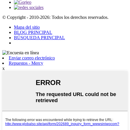
© Copyright - 2010-2026: Todos los derechos reservados.
Mapa del sitio
BLOG PRINCIPAL
BÚSQUEDA PRINCIPAL
Enviar correo electrónico
Repuestos - Mercy
x