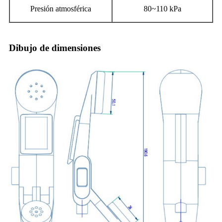
Presión atmosférica
80~110 kPa
Dibujo de dimensiones