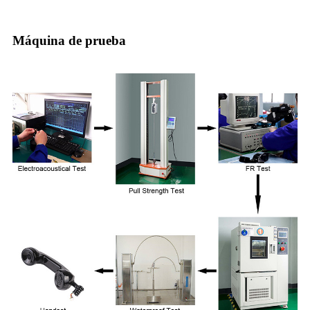
Máquina de prueba