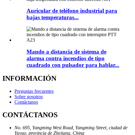
Auricular de teléfono industrial para
bajas temperaturas...
Mando a distancia de sistema de
alarma contra incendios de tipo
cuadrado con pulsador para hablar...
INFORMACIÓN
Preguntas frecuentes
Sobre nosotros
Contáctanos
CONTÁCTANOS
No. 695, Yangming West Road, Yangming Street, ciudad de
Yuyao, provincia de Zhejiang, China