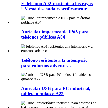
El teléfono A02 resistente a los rayos
UV está diseñado específicamente...
Auricular impermeable IP65 para
teléfonos públicos A04
Teléfono resistente a la intemperie
para entornos adversos...
Auricular USB para PC industrial,
tableta o quiosco A22