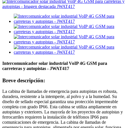
Intercomunicador solar industrial VoIP 4G GSM para
carreteras y autopistas - JWAT417
Breve descripción:
La cabina de llamadas de emergencia para autopistas es robusta,
duradera, resistente a la intemperie, al polvo y a la humedad. Su
diseño de sellado especial garantiza una protección impermeable
completa con grado IP66. Esta cabina se utiliza ampliamente en
autopistas y exteriores. La mayoría de los proyectos de autopistas y
ferrocarriles requieren la instalación de teléfonos IP66 para
comunicaciones de emergencia. La cabina de llamadas de
emergencia para autopistas, alimentada por energía solar, funciona