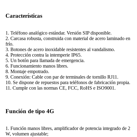
Características
1. Teléfono analógico estándar. Versión SIP disponible.
2. Carcasa robusta, construida con material de acero laminado en
frío.
3. Botones de acero inoxidable resistentes al vandalismo.
4. Protección contra la intemperie IP65.
5. Un botón para llamada de emergencia.
6. Funcionamiento manos libres.
8. Montaje empotrado.
9. Conexión: Cable con par de terminales de tornillo RJ11.
10. Se dispone de repuestos para teléfonos de fabricación propia.
11. Cumple con las normas CE, FCC, RoHS e ISO9001.
Función de tipo 4G
1. Función manos libres, amplificador de potencia integrado de 2
W, volumen ajustable;