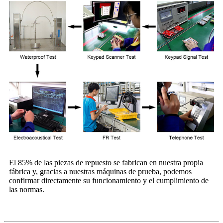
El 85% de las piezas de repuesto se fabrican en nuestra propia
fábrica y, gracias a nuestras máquinas de prueba, podemos
confirmar directamente su funcionamiento y el cumplimiento de
las normas.