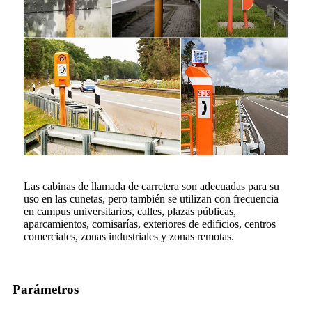
Las cabinas de llamada de carretera son adecuadas para su
uso en las cunetas, pero también se utilizan con frecuencia
en campus universitarios, calles, plazas públicas,
aparcamientos, comisarías, exteriores de edificios, centros
comerciales, zonas industriales y zonas remotas.
Parámetros