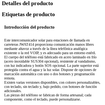
Detalles del producto
Etiquetas de producto
Introducción del producto
Este intercomunicador solar para estaciones de llamada en
carreteras JWAT414 proporciona comunicación manos libres
mediante altavoz a través de la línea telefónica analógica
existente o la red VOIP, y es adecuado para un entorno estéril.
El cuerpo del teléfono está fabricado en acero laminado en frío
(acero inoxidable SUS304 opcional), resistente al vandalismo,
con luz indicadora y botón SOS opcional. La parte superior está
protegida contra el agua y la luz solar. Dispone de opciones de
marcación automática con uno o dos botones y programación
remota.
Existen varias versiones disponibles, con colores personalizables,
con teclado, sin teclado y, bajo pedido, con botones de función
adicionales.
Las piezas del teléfono se fabrican de forma artesanal; cada
componente, como el teclado, puede personalizarse.