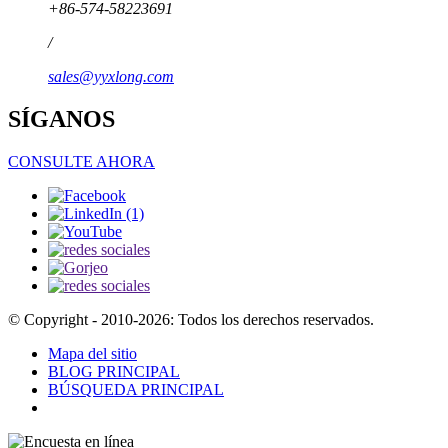
+86-574-58223691
/
sales@yyxlong.com
SÍGANOS
CONSULTE AHORA
© Copyright - 2010-2026: Todos los derechos reservados.
Mapa del sitio
BLOG PRINCIPAL
BÚSQUEDA PRINCIPAL