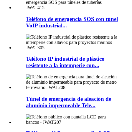
Teléfono de emergencia SOS con túnel
VoIP industrial...
Teléfono IP industrial de plástico
resistente a la intemperie con...
Túnel de emergencia de aleación de
aluminio impermeable Tele...