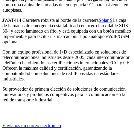
como una cabina de llamadas de emergencia 911 para asistencia en
autopistas.
JWAT414 Carretera robusta al borde de la carretera
Solar S
La caja
de llamadas de emergencia está fabricada en acero inoxidable SUS
304 y acero laminado en frío, y está equipada con un botón metálico
impermeable para facilitar la marcación. Tipo analógico/VoIP/GSM
opcional.
Con un equipo profesional de I+D especializado en soluciones de
telecomunicaciones industriales desde 2005, cada intercomunicador
telefónico ha obtenido las certificaciones internacionales FCC y CE.
Ofrecen la máxima calidad y certificación, garantizando la
compatibilidad con soluciones de red IP basadas en estándares
industriales.
Su proveedor de primera elección de soluciones de comunicación
innovadoras y productos competitivos para la comunicación en la
red de transporte industrial.
Envíanos un correo electrónico