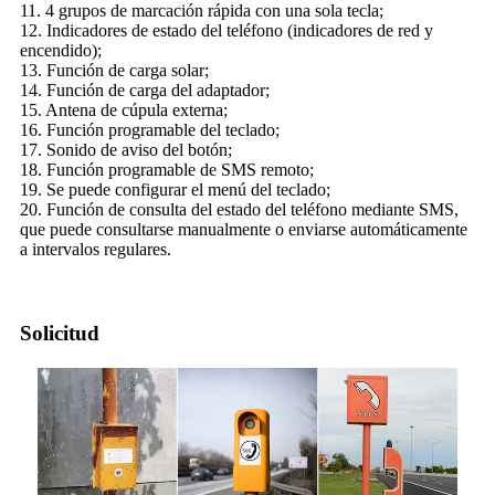
11. 4 grupos de marcación rápida con una sola tecla;
12. Indicadores de estado del teléfono (indicadores de red y
encendido);
13. Función de carga solar;
14. Función de carga del adaptador;
15. Antena de cúpula externa;
16. Función programable del teclado;
17. Sonido de aviso del botón;
18. Función programable de SMS remoto;
19. Se puede configurar el menú del teclado;
20. Función de consulta del estado del teléfono mediante SMS,
que puede consultarse manualmente o enviarse automáticamente
a intervalos regulares.
Solicitud