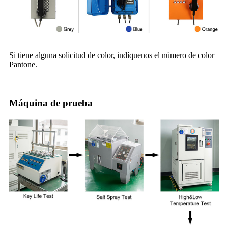
Si tiene alguna solicitud de color, indíquenos el número de color
Pantone.
Máquina de prueba