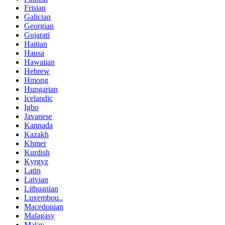
Frisian
Galician
Georgian
Gujarati
Haitian
Hausa
Hawaiian
Hebrew
Hmong
Hungarian
Icelandic
Igbo
Javanese
Kannada
Kazakh
Khmer
Kurdish
Kyrgyz
Latin
Latvian
Lithuanian
Luxembou..
Macedonian
Malagasy
Malay