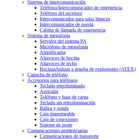
Sistema de intercomunicación
Teléfono/Intercomunicador de emergencia
Teléfono del ascensor
Intercomunicador para salas blancas
Intercomunicador de puerta
Cabina de llamada de emergencia
Sistema de megafonía
Servidor del sistema PA
Micrófono de megafonía
Amplificador
Altavoces de bocina
Altavoces de techo
Bocinas/balizas a prueba de explosiones (ATEX)
Capucha de teléfono
Accesorios para teléfonos
Teclado retroiluminado
Auricular
Teléfono y base de carga
Teclado sin retroiluminación
Baliza y sonda
Caja impermeable
Caja de conexiones
Soporte de poste
Comunicaciones penitenciarias
Comunicaciones de transporte