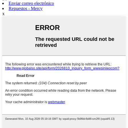
Enviar correo electrónico
Repuestos - Mercy
x