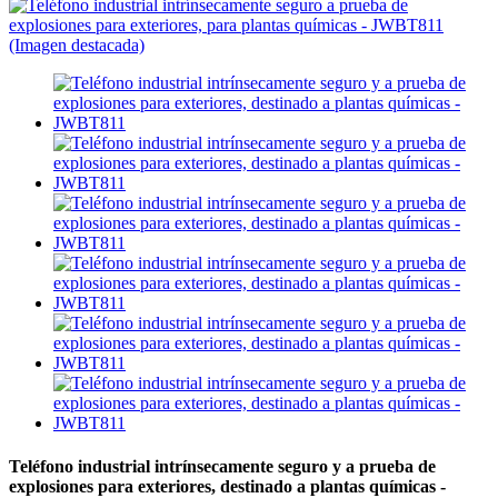
Teléfono industrial intrínsecamente seguro y a prueba de
explosiones para exteriores, destinado a plantas químicas -