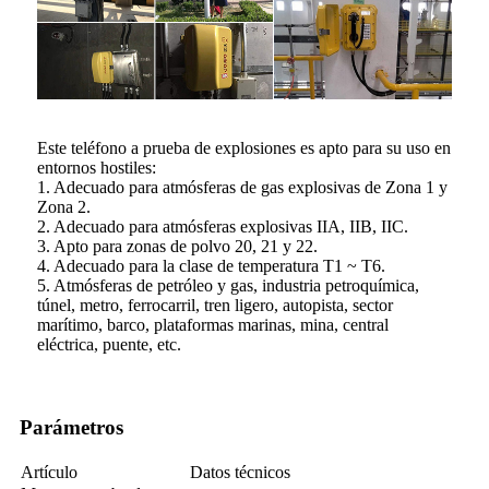
Este teléfono a prueba de explosiones es apto para su uso en
entornos hostiles:
1. Adecuado para atmósferas de gas explosivas de Zona 1 y
Zona 2.
2. Adecuado para atmósferas explosivas IIA, IIB, IIC.
3. Apto para zonas de polvo 20, 21 y 22.
4. Adecuado para la clase de temperatura T1 ~ T6.
5. Atmósferas de petróleo y gas, industria petroquímica,
túnel, metro, ferrocarril, tren ligero, autopista, sector
marítimo, barco, plataformas marinas, mina, central
eléctrica, puente, etc.
Parámetros
Artículo
Datos técnicos