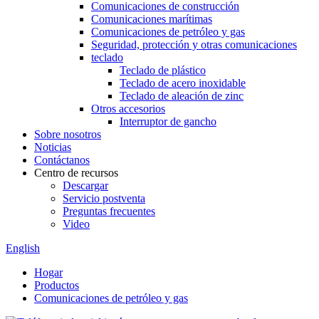
Comunicaciones de construcción
Comunicaciones marítimas
Comunicaciones de petróleo y gas
Seguridad, protección y otras comunicaciones
teclado
Teclado de plástico
Teclado de acero inoxidable
Teclado de aleación de zinc
Otros accesorios
Interruptor de gancho
Sobre nosotros
Noticias
Contáctanos
Centro de recursos
Descargar
Servicio postventa
Preguntas frecuentes
Video
English
Hogar
Productos
Comunicaciones de petróleo y gas