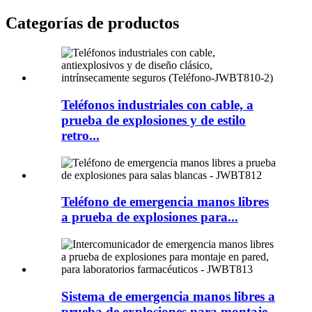
Categorías de productos
Teléfonos industriales con cable, a
prueba de explosiones y de estilo
retro...
Teléfono de emergencia manos libres
a prueba de explosiones para...
Sistema de emergencia manos libres a
prueba de explosiones para montaje