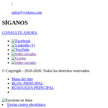
/
sales@yyxlong.com
SÍGANOS
CONSULTE AHORA
© Copyright - 2010-2026: Todos los derechos reservados.
Mapa del sitio
BLOG PRINCIPAL
BÚSQUEDA PRINCIPAL
Enviar correo electrónico