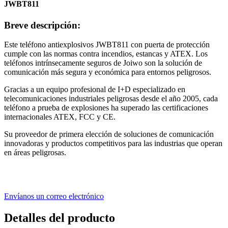
JWBT811
Breve descripción:
Este teléfono antiexplosivos JWBT811 con puerta de protección
cumple con las normas contra incendios, estancas y ATEX. Los
teléfonos intrínsecamente seguros de Joiwo son la solución de
comunicación más segura y económica para entornos peligrosos.
Gracias a un equipo profesional de I+D especializado en
telecomunicaciones industriales peligrosas desde el año 2005, cada
teléfono a prueba de explosiones ha superado las certificaciones
internacionales ATEX, FCC y CE.
Su proveedor de primera elección de soluciones de comunicación
innovadoras y productos competitivos para las industrias que operan
en áreas peligrosas.
Envíanos un correo electrónico
Detalles del producto