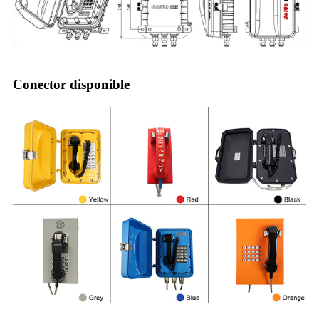
Conector disponible