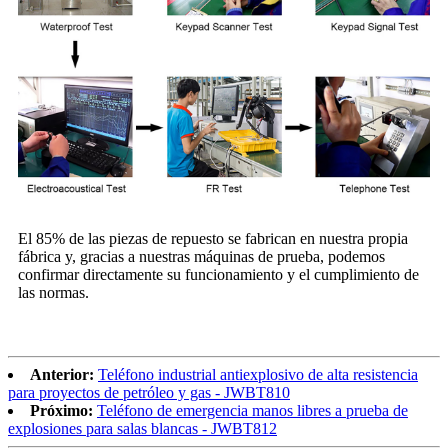
El 85% de las piezas de repuesto se fabrican en nuestra propia
fábrica y, gracias a nuestras máquinas de prueba, podemos
confirmar directamente su funcionamiento y el cumplimiento de
las normas.
Anterior:
Teléfono industrial antiexplosivo de alta resistencia
para proyectos de petróleo y gas - JWBT810
Próximo:
Teléfono de emergencia manos libres a prueba de
explosiones para salas blancas - JWBT812