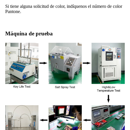
Si tiene alguna solicitud de color, indíquenos el número de color
Pantone.
Máquina de prueba