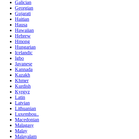
Galician
Georgian
Gujarati
Haitian
Hausa
Hawaiian
Hebrew
Hmong
Hungarian
Icelandic
Igbo
Javanese
Kannada
Kazakh
Khmer
Kurdish
Kyrgyz
Latin
Latvian
Lithuanian
Luxembou..
Macedonian
Malagasy
Malay
Malayalam