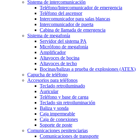
Sistema de intercomunicación
Teléfono/Intercomunicador de emergencia
Teléfono del ascensor
Intercomunicador para salas blancas
Intercomunicador de puerta
Cabina de llamada de emergencia
Sistema de megafonía
Servidor del sistema PA
Micrófono de megafonía
Amplificador
Altavoces de bocina
Altavoces de techo
Bocinas/balizas a prueba de explosiones (ATEX)
Capucha de teléfono
Accesorios para teléfonos
Teclado retroiluminado
Auricular
Teléfono y base de carga
Teclado sin retroiluminación
Baliza y sonda
Caja impermeable
Caja de conexiones
Soporte de poste
Comunicaciones penitenciarias
Comunicaciones de transporte