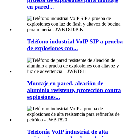
en pared...
Teléfono industrial VoIP SIP a prueba
de explosiones con...
Montaje en pared, aleación de
aluminio resistente, protección contra
explosiones...
Telefonía VoIP industrial de alta