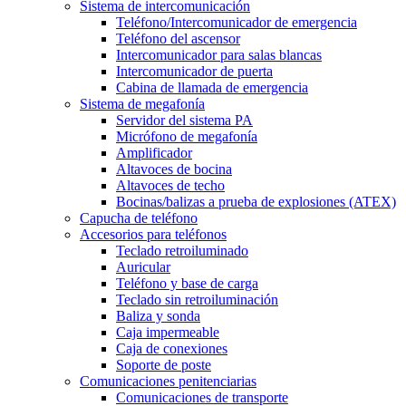
Sistema de intercomunicación
Teléfono/Intercomunicador de emergencia
Teléfono del ascensor
Intercomunicador para salas blancas
Intercomunicador de puerta
Cabina de llamada de emergencia
Sistema de megafonía
Servidor del sistema PA
Micrófono de megafonía
Amplificador
Altavoces de bocina
Altavoces de techo
Bocinas/balizas a prueba de explosiones (ATEX)
Capucha de teléfono
Accesorios para teléfonos
Teclado retroiluminado
Auricular
Teléfono y base de carga
Teclado sin retroiluminación
Baliza y sonda
Caja impermeable
Caja de conexiones
Soporte de poste
Comunicaciones penitenciarias
Comunicaciones de transporte