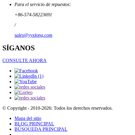
Para el servicio de repuestos:
+86-574-58223691
/
sales@yyxlong.com
SÍGANOS
CONSULTE AHORA
© Copyright - 2010-2026: Todos los derechos reservados.
Mapa del sitio
BLOG PRINCIPAL
BÚSQUEDA PRINCIPAL