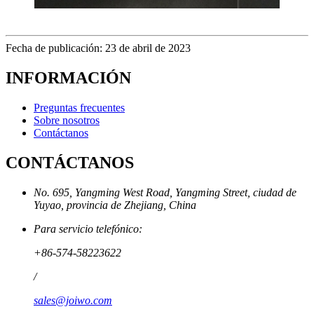
Fecha de publicación: 23 de abril de 2023
INFORMACIÓN
Preguntas frecuentes
Sobre nosotros
Contáctanos
CONTÁCTANOS
No. 695, Yangming West Road, Yangming Street, ciudad de
Yuyao, provincia de Zhejiang, China
Para servicio telefónico:
+86-574-58223622
/
sales@joiwo.com