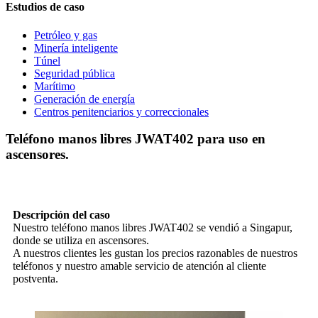
Estudios de caso
Petróleo y gas
Minería inteligente
Túnel
Seguridad pública
Marítimo
Generación de energía
Centros penitenciarios y correccionales
Teléfono manos libres JWAT402 para uso en
ascensores.
Descripción del caso
Nuestro teléfono manos libres JWAT402 se vendió a Singapur,
donde se utiliza en ascensores.
A nuestros clientes les gustan los precios razonables de nuestros
teléfonos y nuestro amable servicio de atención al cliente
postventa.