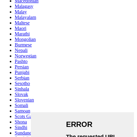
Macedonian
Malagasy
Malay
Malayalam
Maltese
Maori
Marathi
Mongolian
Burmese
Nepali
Norwegian
Pashto
Persian
Punjabi
Serbian
Sesotho
Sinhala
Slovak
Slovenian
Somali
Samoan
Scots Gaelic
Shona
Sindhi
Sundanese