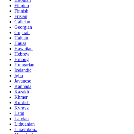
Estonian
Filipino
Finnish
Frisian
Galician
Georgian
Gujarati
Haitian
Hausa
Hawaiian
Hebrew
Hmong
Hungarian
Icelandic
Igbo
Javanese
Kannada
Kazakh
Khmer
Kurdish
Kyrgyz
Latin
Latvian
Lithuanian
Luxembou..