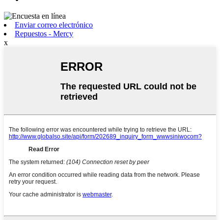
Enviar correo electrónico
Repuestos - Mercy
x